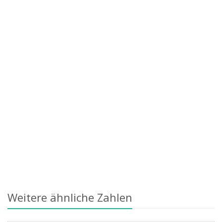
Weitere ähnliche Zahlen