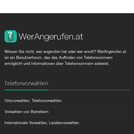
Wissen Sie nicht, wer angerufen hat oder wer anruft? WerAngerufen.at
ist ein Benutzerforum, das das Auffinden von Telefonnummern
ermöglicht und Informationen über Telefonnummern anbietet.
Telefonvorwahlen
Ortsvorwahlen, Telefonvorwahlen
Vorwahlen von Betreibern
Internationale Vorwahlen, Landesvorwahlen