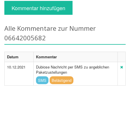
Kommentar hinzufügen
Alle Kommentare zur Nummer
06642005682
Datum
Kommentar
10.12.2021
Dubiose Nachricht per SMS zu angeblichen
Paketzustellungen
SMS
Belästigend