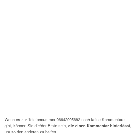
Wenn es zur Telefonnummer 06642005682 noch keine Kommentare
gibt, können Sie die/der Erste sein,
die einen Kommentar hinterlässt
,
um so den anderen zu helfen.