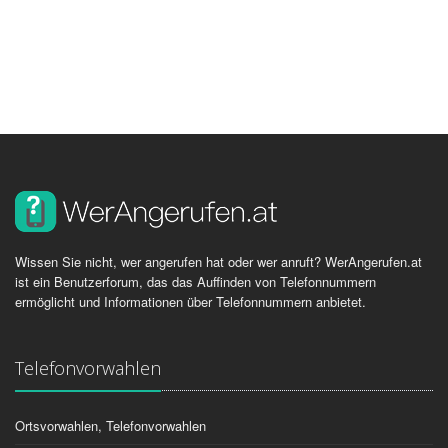
Wissen Sie nicht, wer angerufen hat oder wer anruft? WerAngerufen.at
ist ein Benutzerforum, das das Auffinden von Telefonnummern
ermöglicht und Informationen über Telefonnummern anbietet.
Telefonvorwahlen
Ortsvorwahlen, Telefonvorwahlen