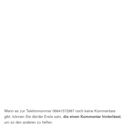
Wenn es zur Telefonnummer 06641572987 noch keine Kommentare
gibt, können Sie die/der Erste sein,
die einen Kommentar hinterlässt
,
um so den anderen zu helfen.