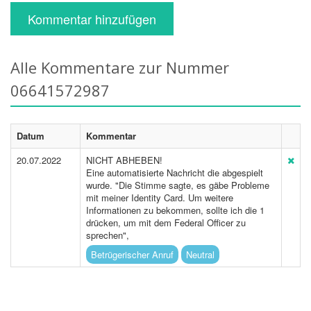
Kommentar hinzufügen
Alle Kommentare zur Nummer
06641572987
Datum
Kommentar
20.07.2022
NICHT ABHEBEN!
Eine automatisierte Nachricht die abgespielt
wurde. "Die Stimme sagte, es gäbe Probleme
mit meiner Identity Card. Um weitere
Informationen zu bekommen, sollte ich die 1
drücken, um mit dem Federal Officer zu
sprechen",
Betrügerischer Anruf
Neutral