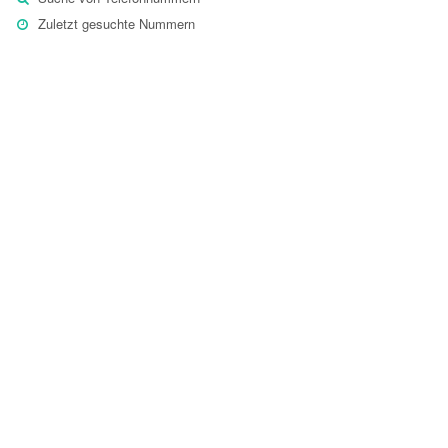
Zuletzt gesuchte Nummern