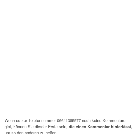
Wenn es zur Telefonnummer 06641385577 noch keine Kommentare
gibt, können Sie die/der Erste sein,
die einen Kommentar hinterlässt
,
um so den anderen zu helfen.