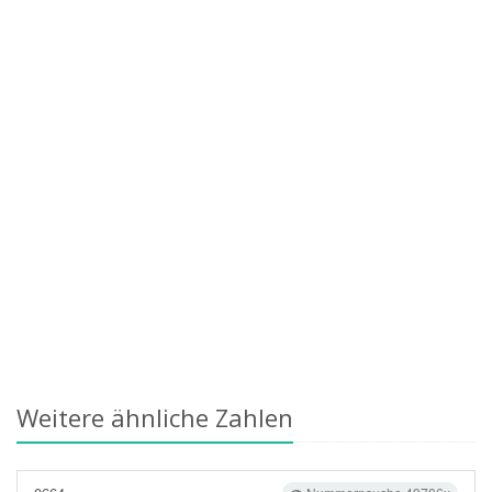
Weitere ähnliche Zahlen