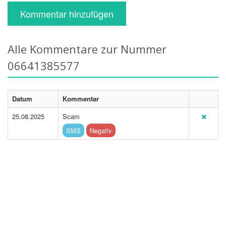
Kommentar hinzufügen
Alle Kommentare zur Nummer
06641385577
Datum
Kommentar
25.08.2025
Scam
SMS
Negativ