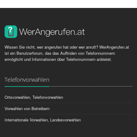
Wissen Sie nicht, wer angerufen hat oder wer anruft? WerAngerufen.at
ist ein Benutzerforum, das das Auffinden von Telefonnummern
ermöglicht und Informationen über Telefonnummern anbietet.
Telefonvorwahlen
Ortsvorwahlen, Telefonvorwahlen
Vorwahlen von Betreibern
Internationale Vorwahlen, Landesvorwahlen