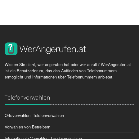
Wissen Sie nicht, wer angerufen hat oder wer anruft? WerAngerufen.at
ist ein Benutzerforum, das das Auffinden von Telefonnummern
ermöglicht und Informationen über Telefonnummern anbietet.
Telefonvorwahlen
Ortsvorwahlen, Telefonvorwahlen
Vorwahlen von Betreibern
Internationale Vorwahlen, Landesvorwahlen