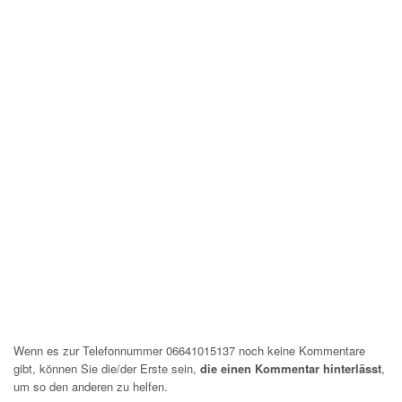
Wenn es zur Telefonnummer 06641015137 noch keine Kommentare
gibt, können Sie die/der Erste sein,
die einen Kommentar hinterlässt
,
um so den anderen zu helfen.