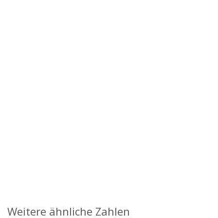
Weitere ähnliche Zahlen