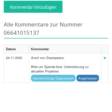
Kommentar hinzufügen
Alle Kommentare zur Nummer
06641015137
Datum
Kommentar
24.11.2023
Anruf von Greenpeace:
Bitte um Spende bzw. Unterstützung zu
aktuellen Projekten.
Gemeinnützige Organisation
Angemessen