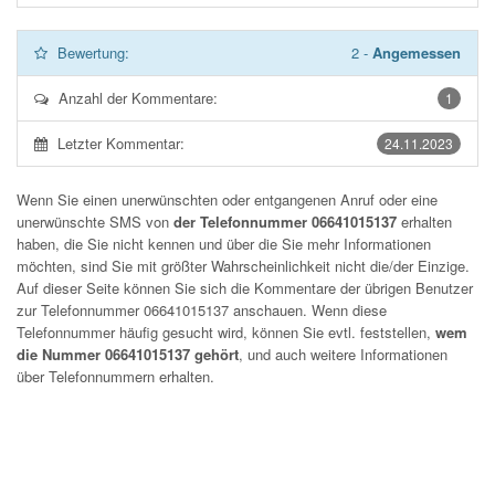
Bewertung:
2
-
Angemessen
Anzahl der Kommentare:
1
Letzter Kommentar:
24.11.2023
Wenn Sie einen unerwünschten oder entgangenen Anruf oder eine
unerwünschte SMS von
der Telefonnummer 06641015137
erhalten
haben, die Sie nicht kennen und über die Sie mehr Informationen
möchten, sind Sie mit größter Wahrscheinlichkeit nicht die/der Einzige.
Auf dieser Seite können Sie sich die Kommentare der übrigen Benutzer
zur Telefonnummer
06641015137
anschauen. Wenn diese
Telefonnummer häufig gesucht wird, können Sie evtl. feststellen,
wem
die Nummer 06641015137 gehört
, und auch weitere Informationen
über Telefonnummern erhalten.