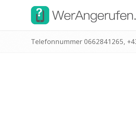
Telefonnummer 0662841265, +