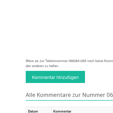
Wenn es zur Telefonnummer 0662841265 noch keine Komment
den anderen zu helfen.
Kommentar hinzufügen
Alle Kommentare zur Nummer 0
Datum
Kommentar