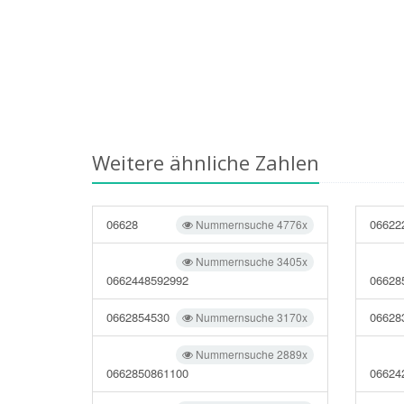
Weitere ähnliche Zahlen
06628
06622
Nummernsuche 4776x
Nummernsuche 3405x
0662448592992
06628
0662854530
06628
Nummernsuche 3170x
Nummernsuche 2889x
0662850861100
06624