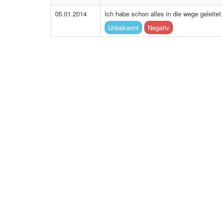
05.01.2014
Ich habe schon alles in die wege geleitet
Unbekannt
Negativ