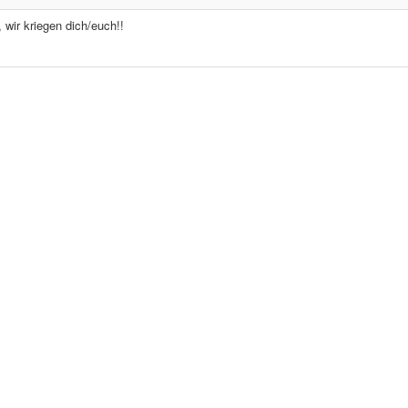
, wir kriegen dich/euch!!