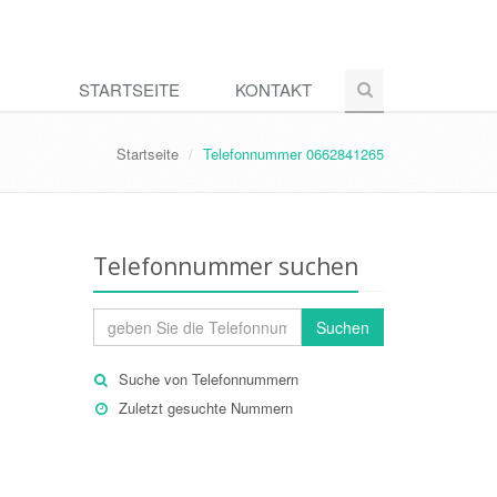
STARTSEITE
KONTAKT
Startseite
Telefonnummer 0662841265
Telefonnummer suchen
Suchen
Suche von Telefonnummern
Zuletzt gesuchte Nummern