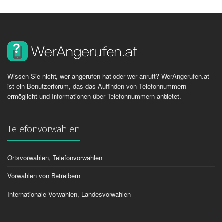
Wissen Sie nicht, wer angerufen hat oder wer anruft? WerAngerufen.at
ist ein Benutzerforum, das das Auffinden von Telefonnummern
ermöglicht und Informationen über Telefonnummern anbietet.
Telefonvorwahlen
Ortsvorwahlen, Telefonvorwahlen
Vorwahlen von Betreibern
Internationale Vorwahlen, Landesvorwahlen