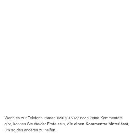
Wenn es zur Telefonnummer 06507315027 noch keine Kommentare
gibt, können Sie die/der Erste sein,
die einen Kommentar hinterlässt
,
um so den anderen zu helfen.