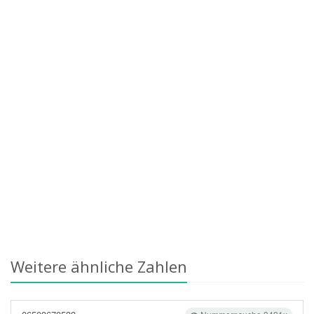
Weitere ähnliche Zahlen