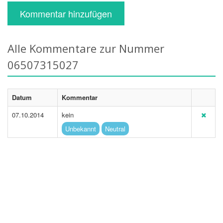
Kommentar hinzufügen
Alle Kommentare zur Nummer
06507315027
Datum
Kommentar
07.10.2014
kein
Unbekannt
Neutral