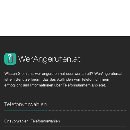
Wissen Sie nicht, wer angerufen hat oder wer anruft? WerAngerufen.at
ist ein Benutzerforum, das das Auffinden von Telefonnummern
ermöglicht und Informationen über Telefonnummern anbietet.
Telefonvorwahlen
Ortsvorwahlen, Telefonvorwahlen