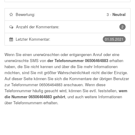
Bewertung:
3
-
Neutral
Anzahl der Kommentare:
2
Letzter Kommentar:
01.05.2021
Wenn Sie einen unerwünschten oder entgangenen Anruf oder eine
unerwünschte SMS von
der Telefonnummer 06506464883
erhalten
haben, die Sie nicht kennen und über die Sie mehr Informationen
möchten, sind Sie mit größter Wahrscheinlichkeit nicht die/der Einzige.
Auf dieser Seite können Sie sich die Kommentare der übrigen Benutzer
zur Telefonnummer
06506464883
anschauen. Wenn diese
Telefonnummer häufig gesucht wird, können Sie evtl. feststellen,
wem
die Nummer 06506464883 gehört
, und auch weitere Informationen
über Telefonnummern erhalten.