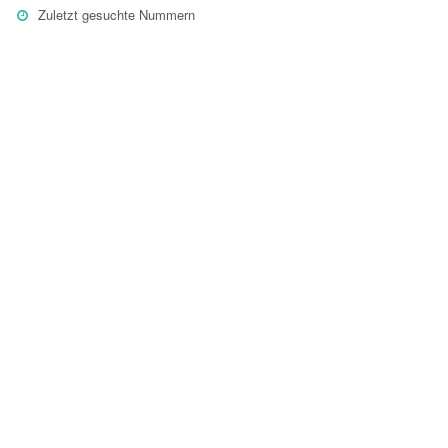
Zuletzt gesuchte Nummern