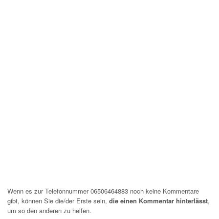
Wenn es zur Telefonnummer 06506464883 noch keine Kommentare
gibt, können Sie die/der Erste sein,
die einen Kommentar hinterlässt
,
um so den anderen zu helfen.