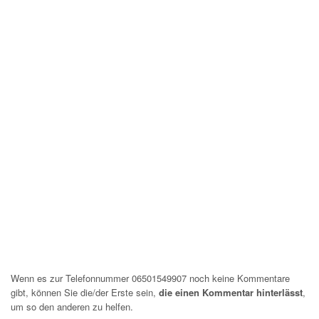
Wenn es zur Telefonnummer 06501549907 noch keine Kommentare
gibt, können Sie die/der Erste sein,
die einen Kommentar hinterlässt
,
um so den anderen zu helfen.