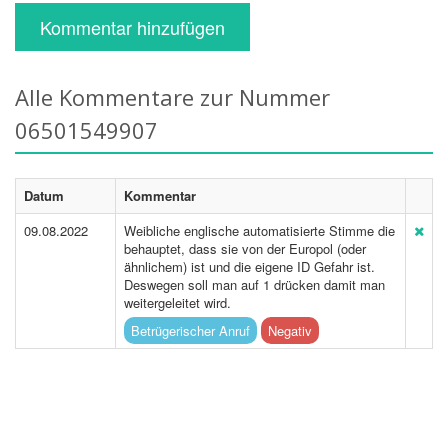
Kommentar hinzufügen
Alle Kommentare zur Nummer
06501549907
Datum
Kommentar
09.08.2022
Weibliche englische automatisierte Stimme die
behauptet, dass sie von der Europol (oder
ähnlichem) ist und die eigene ID Gefahr ist.
Deswegen soll man auf 1 drücken damit man
weitergeleitet wird.
Betrügerischer Anruf
Negativ