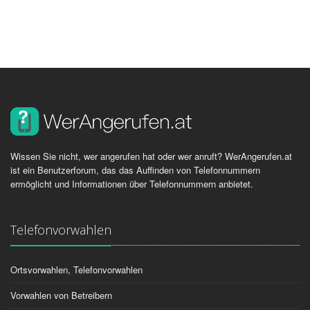
Wissen Sie nicht, wer angerufen hat oder wer anruft? WerAngerufen.at
ist ein Benutzerforum, das das Auffinden von Telefonnummern
ermöglicht und Informationen über Telefonnummern anbietet.
Telefonvorwahlen
Ortsvorwahlen, Telefonvorwahlen
Vorwahlen von Betreibern