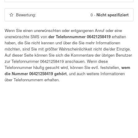
Bewertung:
0
-
Nicht spezifiziert
Wenn Sie einen unerwünschten oder entgangenen Anruf oder eine
unerwünschte SMS von
der Telefonnummer 06421258419
erhalten
haben, die Sie nicht kennen und über die Sie mehr Informationen
möchten, sind Sie mit größter Wahrscheinlichkeit nicht die/der Einzige.
Auf dieser Seite können Sie sich die Kommentare der übrigen Benutzer
zur Telefonnummer
06421258419
anschauen. Wenn diese
Telefonnummer häufig gesucht wird, können Sie evtl. feststellen,
wem
die Nummer 06421258419 gehört
, und auch weitere Informationen
über Telefonnummern erhalten.