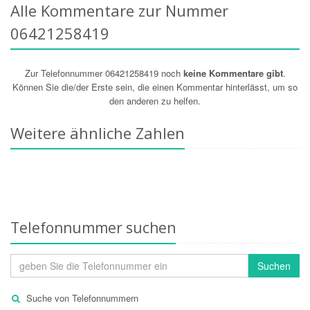
Alle Kommentare zur Nummer
06421258419
Zur Telefonnummer 06421258419 noch
keine Kommentare gibt
.
Können Sie die/der Erste sein, die einen Kommentar hinterlässt, um so
den anderen zu helfen.
Weitere ähnliche Zahlen
Telefonnummer suchen
Suchen
Suche von Telefonnummern