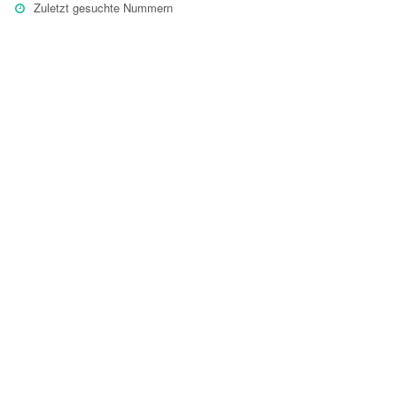
Zuletzt gesuchte Nummern