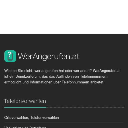
Wissen Sie nicht, wer angerufen hat oder wer anruft? WerAngerufen.at
ist ein Benutzerforum, das das Auffinden von Telefonnummern
ermöglicht und Informationen über Telefonnummern anbietet.
Telefonvorwahlen
Ortsvorwahlen, Telefonvorwahlen
Vorwahlen von Betreibern