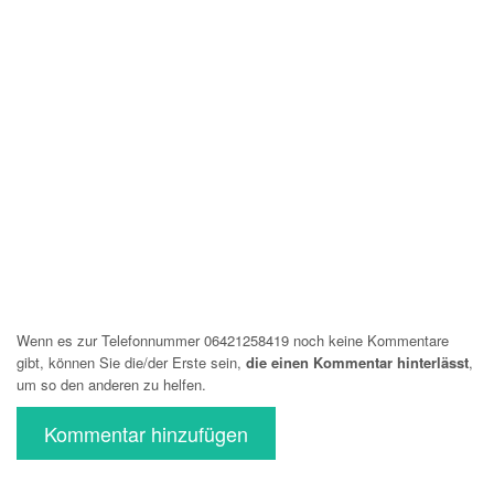
Wenn es zur Telefonnummer 06421258419 noch keine Kommentare
gibt, können Sie die/der Erste sein,
die einen Kommentar hinterlässt
,
um so den anderen zu helfen.
Kommentar hinzufügen