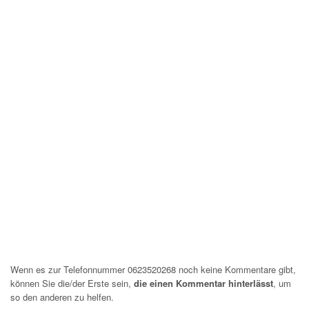
Wenn es zur Telefonnummer 0623520268 noch keine Kommentare gibt,
können Sie die/der Erste sein,
die einen Kommentar hinterlässt
, um
so den anderen zu helfen.