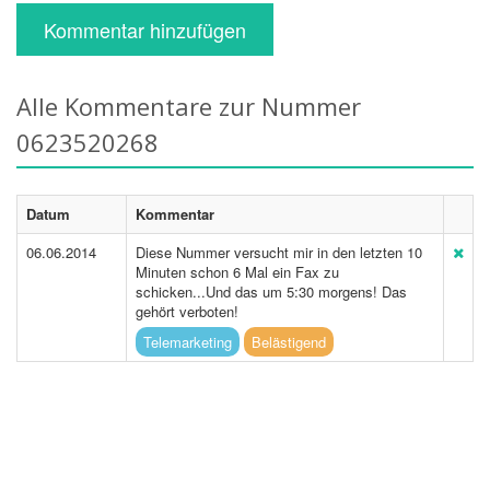
Kommentar hinzufügen
Alle Kommentare zur Nummer
0623520268
Datum
Kommentar
06.06.2014
Diese Nummer versucht mir in den letzten 10
Minuten schon 6 Mal ein Fax zu
schicken...Und das um 5:30 morgens! Das
gehört verboten!
Telemarketing
Belästigend