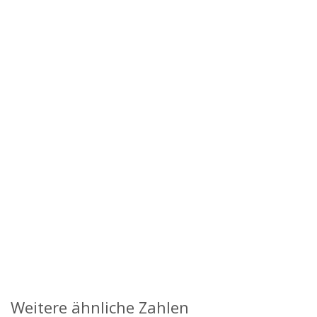
Weitere ähnliche Zahlen