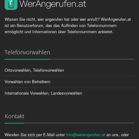
Wissen Sie nicht, wer angerufen hat oder wer anruft? WerAngerufen.at
ist ein Benutzerforum, das das Auffinden von Telefonnummern
ermöglicht und Informationen über Telefonnummern anbietet.
Telefonvorwahlen
Ortsvorwahlen, Telefonvorwahlen
Vorwahlen von Betreibern
Internationale Vorwahlen, Landesvorwahlen
Kontakt
Wenden Sie sich per E-Mail unter
info@werangerufen.at
an uns, oder