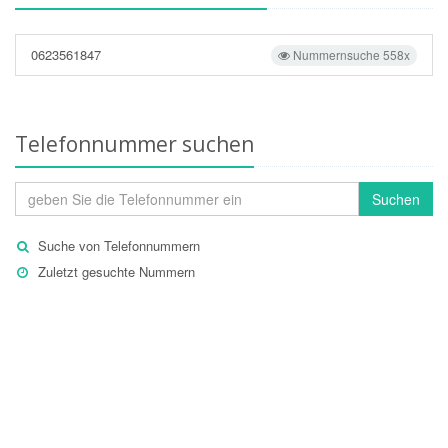
0623561847
Nummernsuche 558x
Telefonnummer suchen
Suchen
Suche von Telefonnummern
Zuletzt gesuchte Nummern