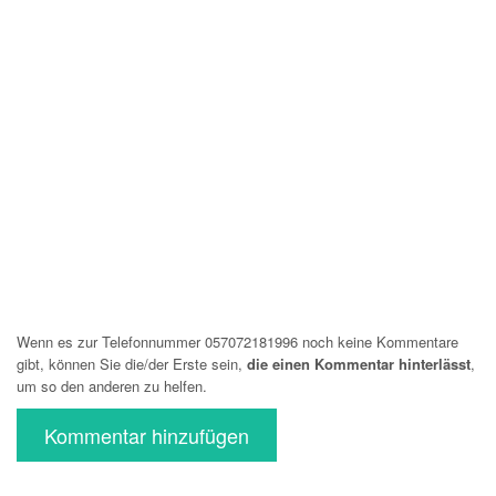
Wenn es zur Telefonnummer 057072181996 noch keine Kommentare
gibt, können Sie die/der Erste sein,
die einen Kommentar hinterlässt
,
um so den anderen zu helfen.
Kommentar hinzufügen