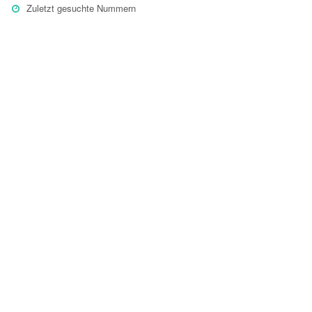
Zuletzt gesuchte Nummern