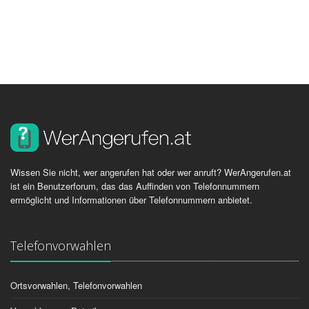
Wissen Sie nicht, wer angerufen hat oder wer anruft? WerAngerufen.at
ist ein Benutzerforum, das das Auffinden von Telefonnummern
ermöglicht und Informationen über Telefonnummern anbietet.
Telefonvorwahlen
Ortsvorwahlen, Telefonvorwahlen