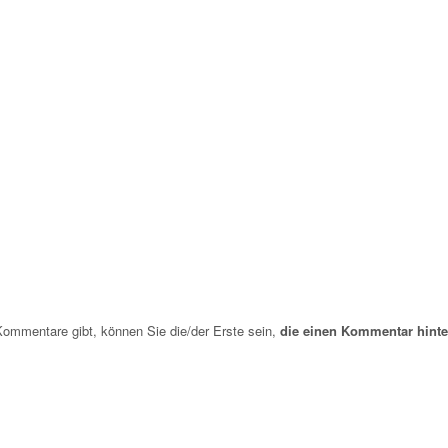
mmentare gibt, können Sie die/der Erste sein,
die einen Kommentar hinte