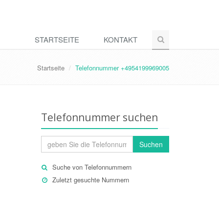
STARTSEITE
KONTAKT
Startseite
Telefonnummer +4954199969005
Telefonnummer suchen
Suchen
Suche von Telefonnummern
Zuletzt gesuchte Nummern