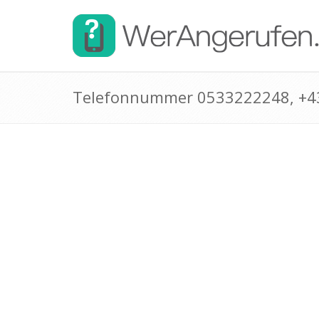
Telefonnummer 0533222248, +