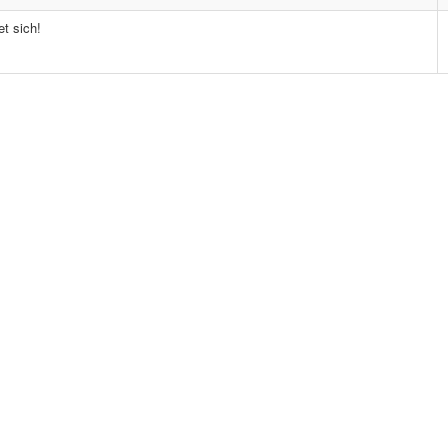
t sich!