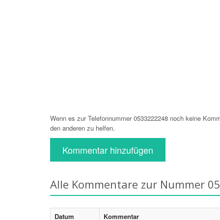
Wenn es zur Telefonnummer 0533222248 noch keine Komment
den anderen zu helfen.
Kommentar hinzufügen
Alle Kommentare zur Nummer 0
Datum
Kommentar