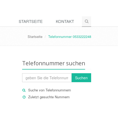
STARTSEITE
KONTAKT
Startseite
Telefonnummer 0533222248
Telefonnummer suchen
Suchen
Suche von Telefonnummern
Zuletzt gesuchte Nummern