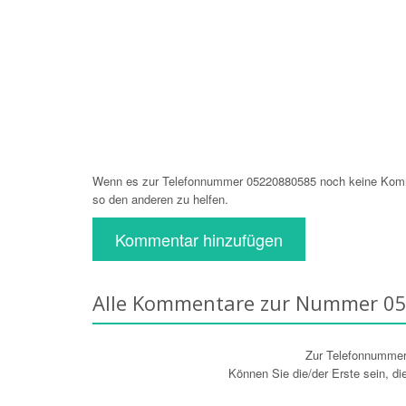
Wenn es zur Telefonnummer 05220880585 noch keine Komme
so den anderen zu helfen.
Kommentar hinzufügen
Alle Kommentare zur Nummer 0
Zur Telefonnumme
Können Sie die/der Erste sein, d