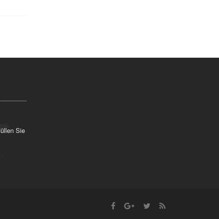
üllen Sie