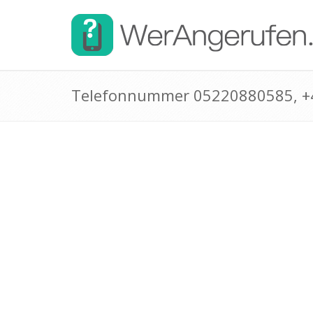
Telefonnummer 05220880585, 