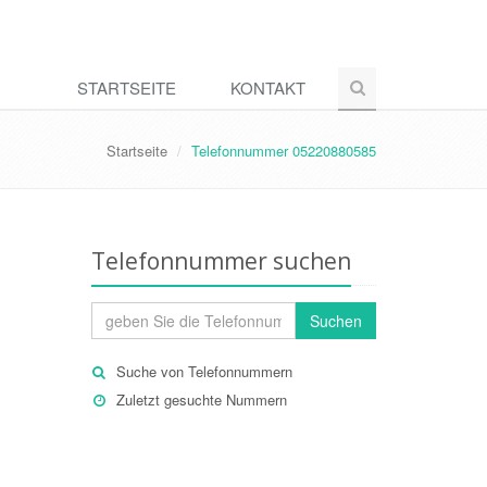
STARTSEITE
KONTAKT
Startseite
Telefonnummer 05220880585
Telefonnummer suchen
Suchen
Suche von Telefonnummern
Zuletzt gesuchte Nummern