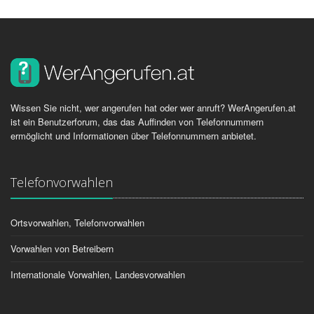
Wissen Sie nicht, wer angerufen hat oder wer anruft? WerAngerufen.at
ist ein Benutzerforum, das das Auffinden von Telefonnummern
ermöglicht und Informationen über Telefonnummern anbietet.
Telefonvorwahlen
Ortsvorwahlen, Telefonvorwahlen
Vorwahlen von Betreibern
Internationale Vorwahlen, Landesvorwahlen