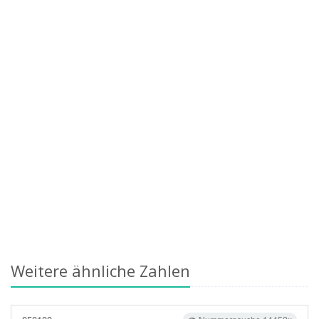
Weitere ähnliche Zahlen