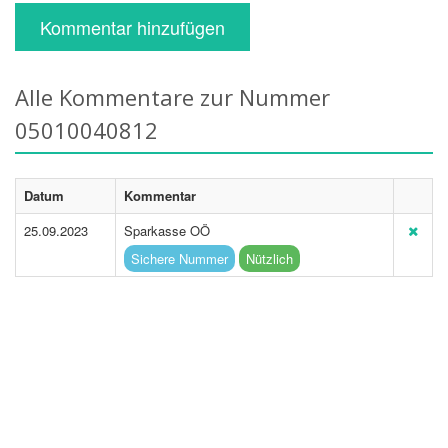
Kommentar hinzufügen
Alle Kommentare zur Nummer
05010040812
Datum
Kommentar
25.09.2023
Sparkasse OÖ
Sichere Nummer
Nützlich