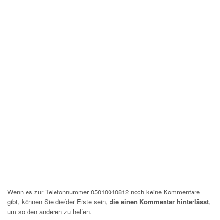
Wenn es zur Telefonnummer 05010040812 noch keine Kommentare
gibt, können Sie die/der Erste sein,
die einen Kommentar hinterlässt
,
um so den anderen zu helfen.