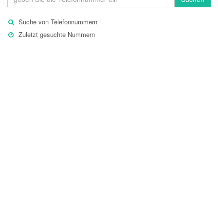
Suche von Telefonnummern
Zuletzt gesuchte Nummern