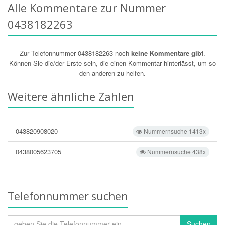
Alle Kommentare zur Nummer
0438182263
Zur Telefonnummer 0438182263 noch
keine Kommentare gibt
.
Können Sie die/der Erste sein, die einen Kommentar hinterlässt, um so
den anderen zu helfen.
Weitere ähnliche Zahlen
043820908020
Nummernsuche 1413x
0438005623705
Nummernsuche 438x
Telefonnummer suchen
Suchen