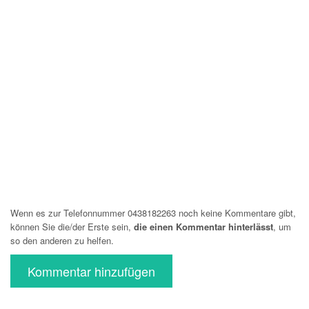
Wenn es zur Telefonnummer 0438182263 noch keine Kommentare gibt,
können Sie die/der Erste sein,
die einen Kommentar hinterlässt
, um
so den anderen zu helfen.
Kommentar hinzufügen