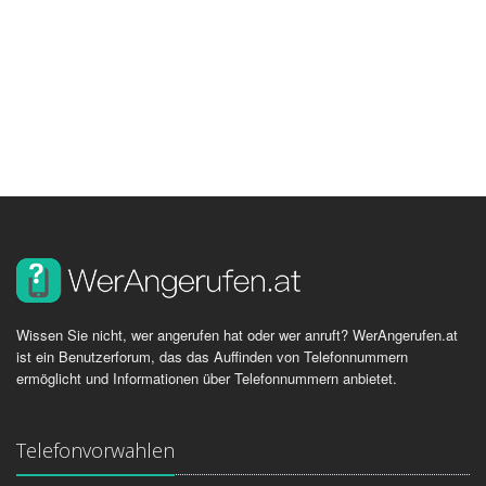
Wissen Sie nicht, wer angerufen hat oder wer anruft? WerAngerufen.at
ist ein Benutzerforum, das das Auffinden von Telefonnummern
ermöglicht und Informationen über Telefonnummern anbietet.
Telefonvorwahlen