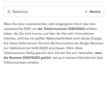
Bewertung:
3
-
Neutral
Wenn Sie einen unerwünschten oder entgangenen Anruf oder eine
unerwünschte SMS von
der Telefonnummer 0438182263
erhalten
haben, die Sie nicht kennen und über die Sie mehr Informationen
möchten, sind Sie mit größter Wahrscheinlichkeit nicht die/der Einzige.
Auf dieser Seite können Sie sich die Kommentare der übrigen Benutzer
zur Telefonnummer
0438182263
anschauen. Wenn diese
Telefonnummer häufig gesucht wird, können Sie evtl. feststellen,
wem
die Nummer 0438182263 gehört
, und auch weitere Informationen über
Telefonnummern erhalten.