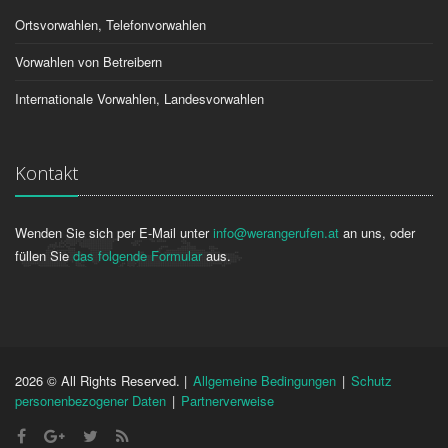
Ortsvorwahlen, Telefonvorwahlen
Vorwahlen von Betreibern
Internationale Vorwahlen, Landesvorwahlen
Kontakt
Wenden Sie sich per E-Mail unter
info@werangerufen.at
an uns, oder
füllen Sie
das folgende Formular
aus.
2026 © All Rights Reserved. |
Allgemeine Bedingungen
|
Schutz
personenbezogener Daten
|
Partnerverweise