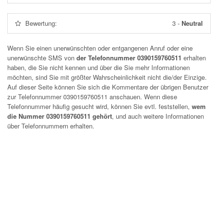
Bewertung:
3
-
Neutral
Wenn Sie einen unerwünschten oder entgangenen Anruf oder eine
unerwünschte SMS von
der Telefonnummer 0390159760511
erhalten
haben, die Sie nicht kennen und über die Sie mehr Informationen
möchten, sind Sie mit größter Wahrscheinlichkeit nicht die/der Einzige.
Auf dieser Seite können Sie sich die Kommentare der übrigen Benutzer
zur Telefonnummer
0390159760511
anschauen. Wenn diese
Telefonnummer häufig gesucht wird, können Sie evtl. feststellen,
wem
die Nummer 0390159760511 gehört
, und auch weitere Informationen
über Telefonnummern erhalten.