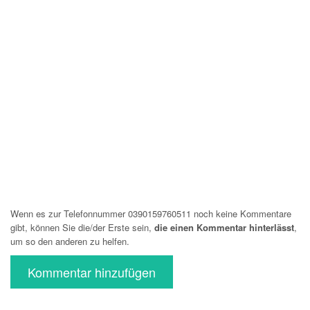
Wenn es zur Telefonnummer 0390159760511 noch keine Kommentare
gibt, können Sie die/der Erste sein,
die einen Kommentar hinterlässt
,
um so den anderen zu helfen.
Kommentar hinzufügen