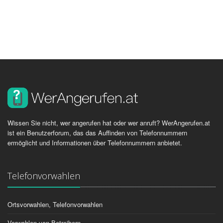
Wissen Sie nicht, wer angerufen hat oder wer anruft? WerAngerufen.at
ist ein Benutzerforum, das das Auffinden von Telefonnummern
ermöglicht und Informationen über Telefonnummern anbietet.
Telefonvorwahlen
Ortsvorwahlen, Telefonvorwahlen
Vorwahlen von Betreibern