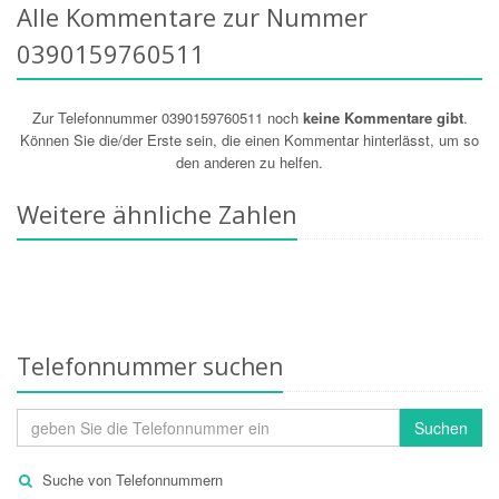
Alle Kommentare zur Nummer
0390159760511
Zur Telefonnummer 0390159760511 noch
keine Kommentare gibt
.
Können Sie die/der Erste sein, die einen Kommentar hinterlässt, um so
den anderen zu helfen.
Weitere ähnliche Zahlen
Telefonnummer suchen
Suchen
Suche von Telefonnummern