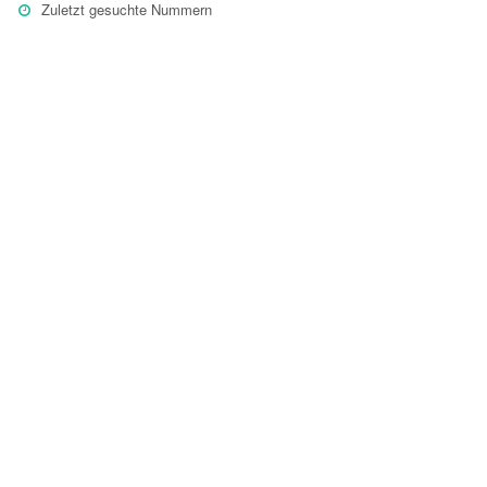
Zuletzt gesuchte Nummern