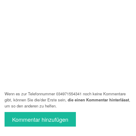
Wenn es zur Telefonnummer 034971554341 noch keine Kommentare
gibt, können Sie die/der Erste sein,
die einen Kommentar hinterlässt
,
um so den anderen zu helfen.
Kommentar hinzufügen