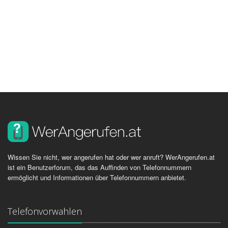
Wissen Sie nicht, wer angerufen hat oder wer anruft? WerAngerufen.at
ist ein Benutzerforum, das das Auffinden von Telefonnummern
ermöglicht und Informationen über Telefonnummern anbietet.
Telefonvorwahlen