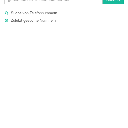
Suche von Telefonnummern
Zuletzt gesuchte Nummern