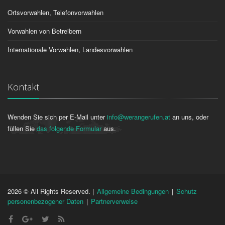
Ortsvorwahlen, Telefonvorwahlen
Vorwahlen von Betreibern
Internationale Vorwahlen, Landesvorwahlen
Kontakt
Wenden Sie sich per E-Mail unter
info@werangerufen.at
an uns, oder
füllen Sie
das folgende Formular
aus.
2026 © All Rights Reserved. |
Allgemeine Bedingungen
|
Schutz
personenbezogener Daten
|
Partnerverweise