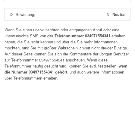
Bewertung:
3
-
Neutral
Wenn Sie einen unerwünschten oder entgangenen Anruf oder eine
unerwünschte SMS von
der Telefonnummer 034971554341
erhalten
haben, die Sie nicht kennen und über die Sie mehr Informationen
möchten, sind Sie mit größter Wahrscheinlichkeit nicht die/der Einzige.
Auf dieser Seite können Sie sich die Kommentare der übrigen Benutzer
zur Telefonnummer
034971554341
anschauen. Wenn diese
Telefonnummer häufig gesucht wird, können Sie evtl. feststellen,
wem
die Nummer 034971554341 gehört
, und auch weitere Informationen
über Telefonnummern erhalten.