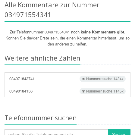
Alle Kommentare zur Nummer
034971554341
Zur Telefonnummer 034971554341 noch
keine Kommentare gibt
.
Können Sie die/der Erste sein, die einen Kommentar hinterlässt, um so
den anderen zu helfen.
Weitere ähnliche Zahlen
034971843741
Nummernsuche 1434x
03490184156
Nummernsuche 1145x
Telefonnummer suchen
Suchen