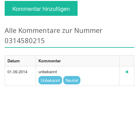
Kommentar hinzufügen
Alle Kommentare zur Nummer
0314580215
Datum
Kommentar
01.09.2014
unbekannt
Unbekannt
Neutral