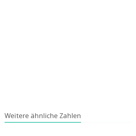
Weitere ähnliche Zahlen