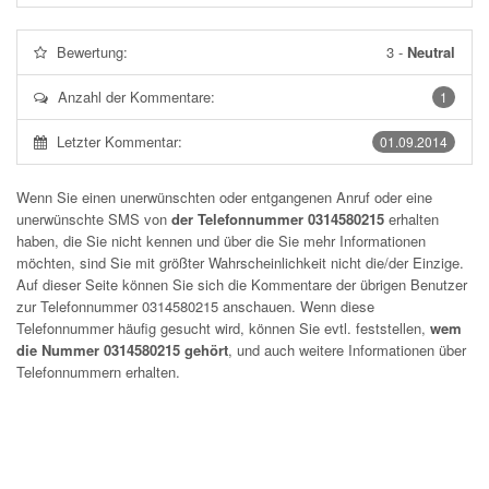
Bewertung:
3
-
Neutral
Anzahl der Kommentare:
1
Letzter Kommentar:
01.09.2014
Wenn Sie einen unerwünschten oder entgangenen Anruf oder eine
unerwünschte SMS von
der Telefonnummer 0314580215
erhalten
haben, die Sie nicht kennen und über die Sie mehr Informationen
möchten, sind Sie mit größter Wahrscheinlichkeit nicht die/der Einzige.
Auf dieser Seite können Sie sich die Kommentare der übrigen Benutzer
zur Telefonnummer
0314580215
anschauen. Wenn diese
Telefonnummer häufig gesucht wird, können Sie evtl. feststellen,
wem
die Nummer 0314580215 gehört
, und auch weitere Informationen über
Telefonnummern erhalten.