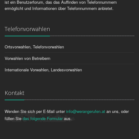
ist ein Benutzerforum, das das Auffinden von Telefonnummern
ermöglicht und Informationen über Telefonnummern anbietet.
Telefonvorwahlen
Ortsvorwahlen, Telefonvorwahlen
Vorwahlen von Betreibern
Internationale Vorwahlen, Landesvorwahlen
Kontakt
Wenden Sie sich per E-Mail unter
info@werangerufen.at
an uns, oder
füllen Sie
das folgende Formular
aus.