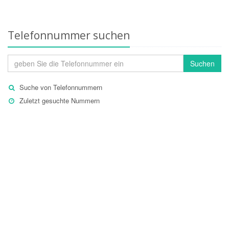
Telefonnummer suchen
Suchen
Suche von Telefonnummern
Zuletzt gesuchte Nummern