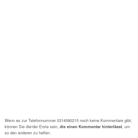
Wenn es zur Telefonnummer 0314580215 noch keine Kommentare gibt,
können Sie die/der Erste sein,
die einen Kommentar hinterlässt
, um
so den anderen zu helfen.