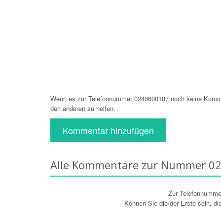
Wenn es zur Telefonnummer 0240600187 noch keine Komment
den anderen zu helfen.
Kommentar hinzufügen
Alle Kommentare zur Nummer 0
Zur Telefonnumm
Können Sie die/der Erste sein, d