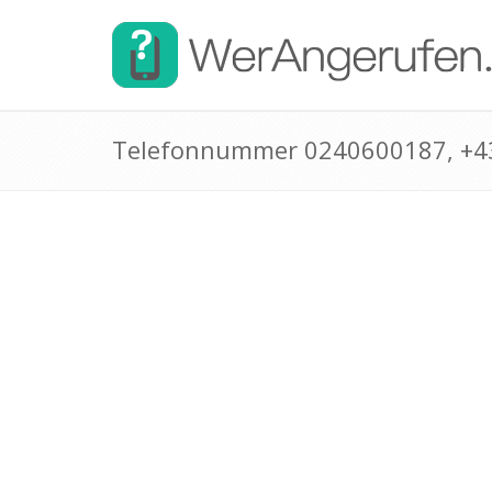
Telefonnummer 0240600187, +