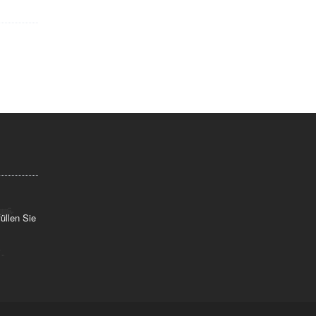
üllen Sie