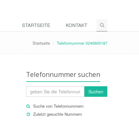
STARTSEITE
KONTAKT
Startseite
Telefonnummer 0240600187
Telefonnummer suchen
Suchen
Suche von Telefonnummern
Zuletzt gesuchte Nummern