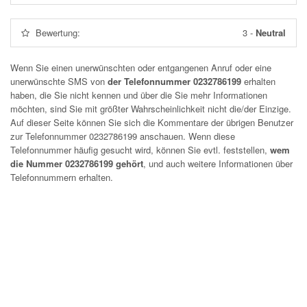
Bewertung:
3
-
Neutral
Wenn Sie einen unerwünschten oder entgangenen Anruf oder eine
unerwünschte SMS von
der Telefonnummer 0232786199
erhalten
haben, die Sie nicht kennen und über die Sie mehr Informationen
möchten, sind Sie mit größter Wahrscheinlichkeit nicht die/der Einzige.
Auf dieser Seite können Sie sich die Kommentare der übrigen Benutzer
zur Telefonnummer
0232786199
anschauen. Wenn diese
Telefonnummer häufig gesucht wird, können Sie evtl. feststellen,
wem
die Nummer 0232786199 gehört
, und auch weitere Informationen über
Telefonnummern erhalten.