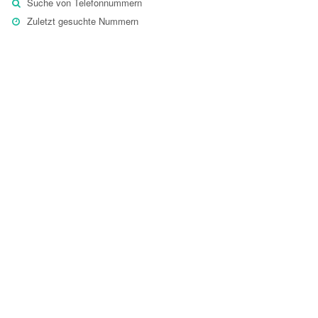
Suche von Telefonnummern
Zuletzt gesuchte Nummern