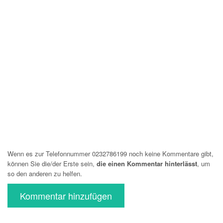
Wenn es zur Telefonnummer 0232786199 noch keine Kommentare gibt,
können Sie die/der Erste sein,
die einen Kommentar hinterlässt
, um
so den anderen zu helfen.
Kommentar hinzufügen