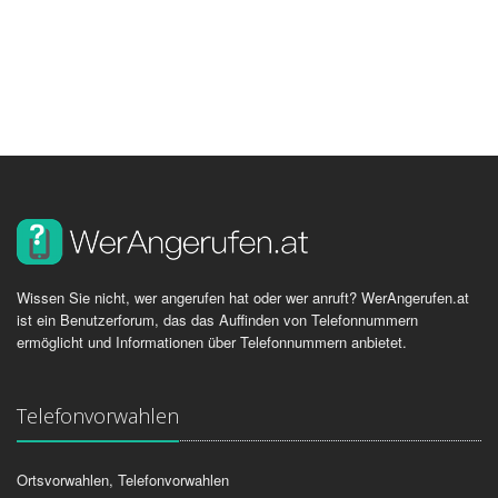
Wissen Sie nicht, wer angerufen hat oder wer anruft? WerAngerufen.at
ist ein Benutzerforum, das das Auffinden von Telefonnummern
ermöglicht und Informationen über Telefonnummern anbietet.
Telefonvorwahlen
Ortsvorwahlen, Telefonvorwahlen