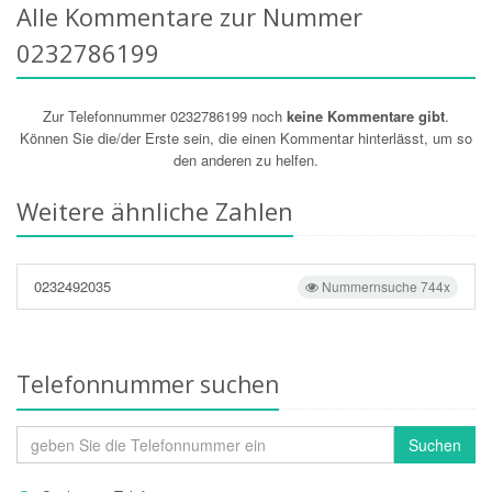
Alle Kommentare zur Nummer
0232786199
Zur Telefonnummer 0232786199 noch
keine Kommentare gibt
.
Können Sie die/der Erste sein, die einen Kommentar hinterlässt, um so
den anderen zu helfen.
Weitere ähnliche Zahlen
0232492035
Nummernsuche 744x
Telefonnummer suchen
Suchen