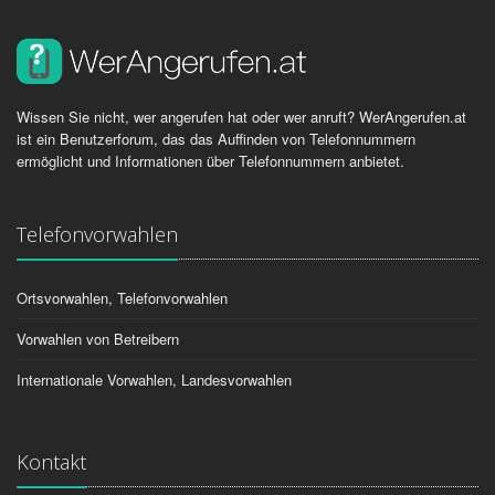
Wissen Sie nicht, wer angerufen hat oder wer anruft? WerAngerufen.at
ist ein Benutzerforum, das das Auffinden von Telefonnummern
ermöglicht und Informationen über Telefonnummern anbietet.
Telefonvorwahlen
Ortsvorwahlen, Telefonvorwahlen
Vorwahlen von Betreibern
Internationale Vorwahlen, Landesvorwahlen
Kontakt