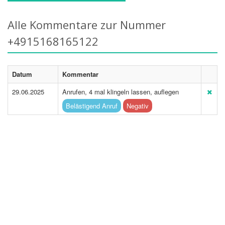
Alle Kommentare zur Nummer
+4915168165122
Datum
Kommentar
29.06.2025
Anrufen, 4 mal klingeln lassen, auflegen
Belästigend Anruf
Negativ