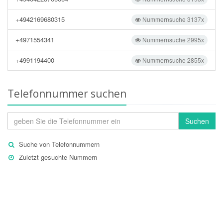
+4942169680315
Nummernsuche 3137x
+4971554341
Nummernsuche 2995x
+4991194400
Nummernsuche 2855x
Telefonnummer suchen
Suchen
Suche von Telefonnummern
Zuletzt gesuchte Nummern